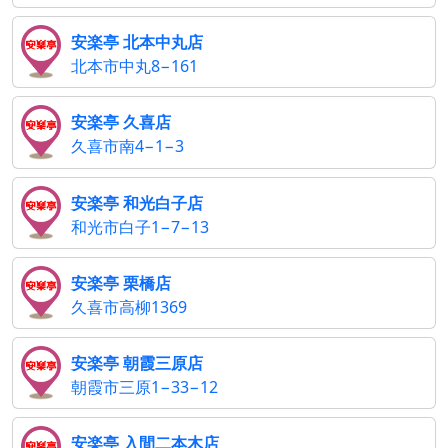
安楽亭 北本中丸店
北本市中丸8−161
安楽亭 久喜店
久喜市南4−1−3
安楽亭 和光白子店
和光市白子1−7−13
安楽亭 栗橋店
久喜市高柳1369
安楽亭 朝霞三原店
朝霞市三原1−33−12
安楽亭 入間二本木店