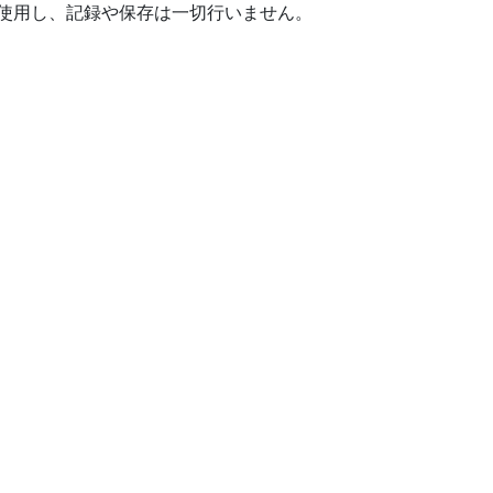
使用し、記録や保存は一切行いません。