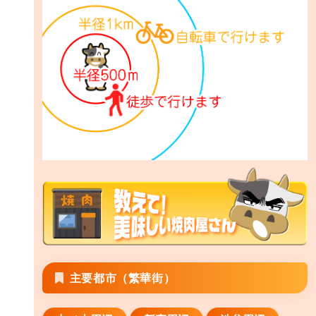
主要都市（繁華街）