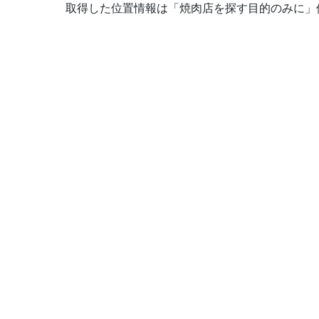
取得した位置情報は「焼肉店を探す目的のみに」