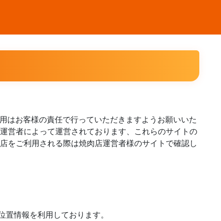
のご利用はお客様の責任で行っていただきますようお願いいた
の運営者によって運営されております、これらのサイトの
肉店をご利用される際は焼肉店運営者様のサイトで確認し
位置情報を利用しております。