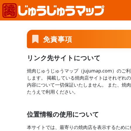
免責事項
リンク先サイトについて
焼肉じゅうじゅうマップ（jujumap.com）
します。 掲載している焼肉店サイトはそれぞれ
内容について一切保証いたしません。 また、焼
たうえで利用ください。
位置情報の使用について
本サイトでは、最寄りの焼肉店を表示するために