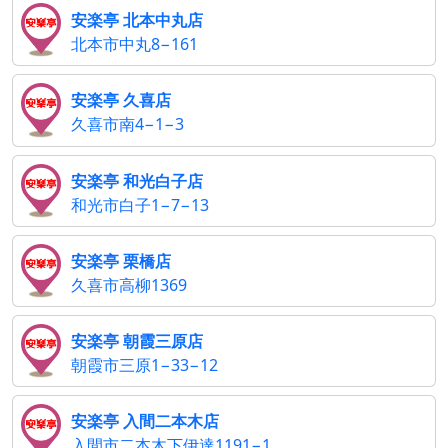
安楽亭 北本中丸店
北本市中丸8−161
安楽亭 久喜店
久喜市南4−1−3
安楽亭 和光白子店
和光市白子1−7−13
安楽亭 栗橋店
久喜市高柳1369
安楽亭 朝霞三原店
朝霞市三原1−33−12
安楽亭 入間二本木店
入間市二本木下伊達1191−1