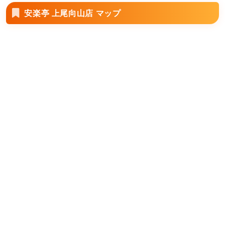
安楽亭 上尾向山店 マップ