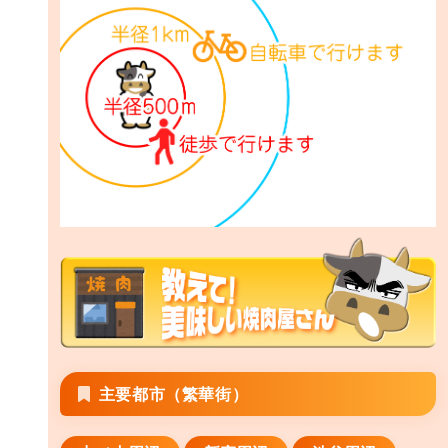
主要都市（繁華街）