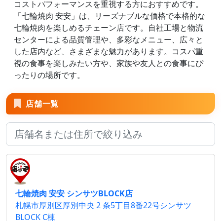
コストパフォーマンスを重視する方におすすめです。
「七輪焼肉 安安」は、リーズナブルな価格で本格的な
七輪焼肉を楽しめるチェーン店です。自社工場と物流
センターによる品質管理や、多彩なメニュー、広々と
した店内など、さまざまな魅力があります。コスパ重
視の食事を楽しみたい方や、家族や友人との食事にぴ
ったりの場所です。
店舗一覧
七輪焼肉 安安 シンサツBLOCK店
札幌市厚別区厚別中央 2 条5丁目8番22号シンサツ
BLOCK C棟