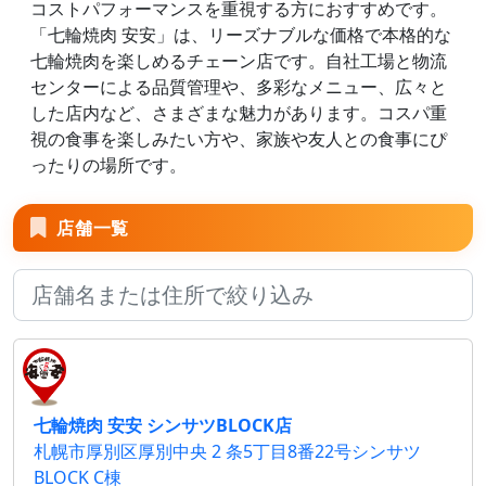
コストパフォーマンスを重視する方におすすめです。
「七輪焼肉 安安」は、リーズナブルな価格で本格的な
七輪焼肉を楽しめるチェーン店です。自社工場と物流
センターによる品質管理や、多彩なメニュー、広々と
した店内など、さまざまな魅力があります。コスパ重
視の食事を楽しみたい方や、家族や友人との食事にぴ
ったりの場所です。
店舗一覧
七輪焼肉 安安 シンサツBLOCK店
札幌市厚別区厚別中央 2 条5丁目8番22号シンサツ
BLOCK C棟