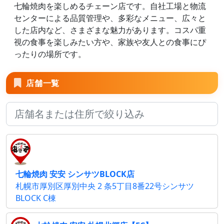
七輪焼肉を楽しめるチェーン店です。自社工場と物流
センターによる品質管理や、多彩なメニュー、広々と
した店内など、さまざまな魅力があります。コスパ重
視の食事を楽しみたい方や、家族や友人との食事にぴ
ったりの場所です。
店舗一覧
七輪焼肉 安安 シンサツBLOCK店
札幌市厚別区厚別中央 2 条5丁目8番22号シンサツ
BLOCK C棟