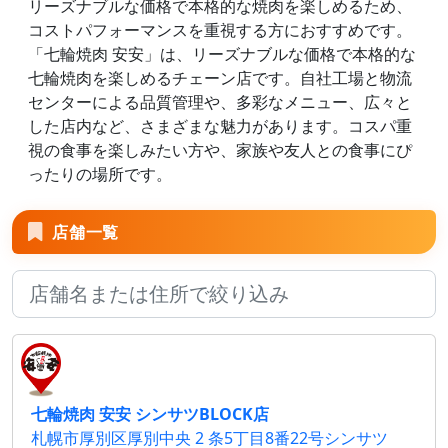
リーズナブルな価格で本格的な焼肉を楽しめるため、
コストパフォーマンスを重視する方におすすめです。
「七輪焼肉 安安」は、リーズナブルな価格で本格的な
七輪焼肉を楽しめるチェーン店です。自社工場と物流
センターによる品質管理や、多彩なメニュー、広々と
した店内など、さまざまな魅力があります。コスパ重
視の食事を楽しみたい方や、家族や友人との食事にぴ
ったりの場所です。
店舗一覧
七輪焼肉 安安 シンサツBLOCK店
札幌市厚別区厚別中央 2 条5丁目8番22号シンサツ