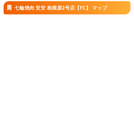
七輪焼肉 安安 相模原2号店【FC】 マップ