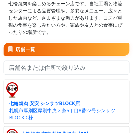
七輪焼肉を楽しめるチェーン店です。自社工場と物流
センターによる品質管理や、多彩なメニュー、広々と
した店内など、さまざまな魅力があります。コスパ重
視の食事を楽しみたい方や、家族や友人との食事にぴ
ったりの場所です。
店舗一覧
七輪焼肉 安安 シンサツBLOCK店
札幌市厚別区厚別中央 2 条5丁目8番22号シンサツ
BLOCK C棟