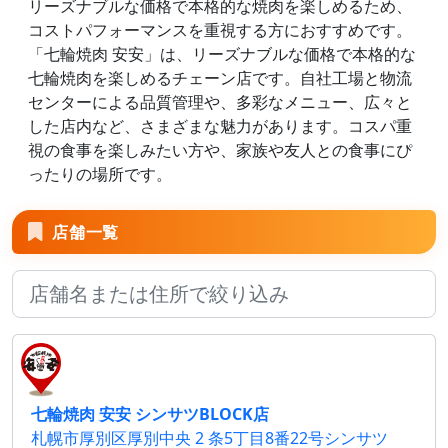
リーズナブルな価格で本格的な焼肉を楽しめるため、
コストパフォーマンスを重視する方におすすめです。
「七輪焼肉 安安」は、リーズナブルな価格で本格的な
七輪焼肉を楽しめるチェーン店です。自社工場と物流
センターによる品質管理や、多彩なメニュー、広々と
した店内など、さまざまな魅力があります。コスパ重
視の食事を楽しみたい方や、家族や友人との食事にぴ
ったりの場所です。
店舗一覧
七輪焼肉 安安 シンサツBLOCK店
札幌市厚別区厚別中央 2 条5丁目8番22号シンサツ