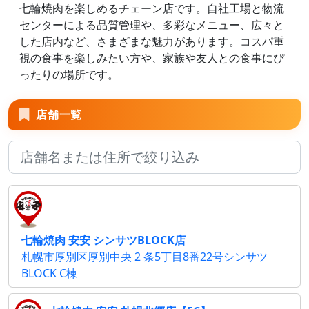
七輪焼肉を楽しめるチェーン店です。自社工場と物流
センターによる品質管理や、多彩なメニュー、広々と
した店内など、さまざまな魅力があります。コスパ重
視の食事を楽しみたい方や、家族や友人との食事にぴ
ったりの場所です。
店舗一覧
七輪焼肉 安安 シンサツBLOCK店
札幌市厚別区厚別中央 2 条5丁目8番22号シンサツ
BLOCK C棟