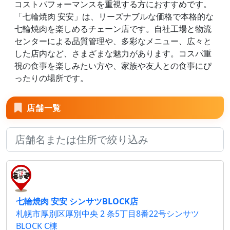
コストパフォーマンスを重視する方におすすめです。
「七輪焼肉 安安」は、リーズナブルな価格で本格的な
七輪焼肉を楽しめるチェーン店です。自社工場と物流
センターによる品質管理や、多彩なメニュー、広々と
した店内など、さまざまな魅力があります。コスパ重
視の食事を楽しみたい方や、家族や友人との食事にぴ
ったりの場所です。
店舗一覧
七輪焼肉 安安 シンサツBLOCK店
札幌市厚別区厚別中央 2 条5丁目8番22号シンサツ
BLOCK C棟