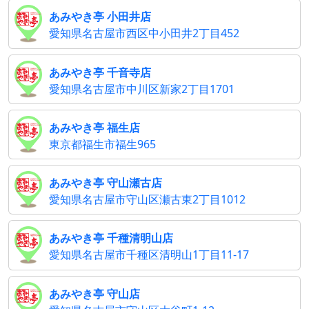
あみやき亭 小田井店
愛知県名古屋市西区中小田井2丁目452
あみやき亭 千音寺店
愛知県名古屋市中川区新家2丁目1701
あみやき亭 福生店
東京都福生市福生965
あみやき亭 守山瀬古店
愛知県名古屋市守山区瀬古東2丁目1012
あみやき亭 千種清明山店
愛知県名古屋市千種区清明山1丁目11-17
あみやき亭 守山店