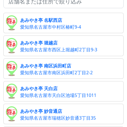
あみやき亭 名駅西店
愛知県名古屋市中村区椿町9-4
あみやき亭 堀越店
愛知県名古屋市西区上堀越町2丁目9-3
あみやき亭 南区浜田町店
愛知県名古屋市南区浜田町2丁目2-2
あみやき亭 天白店
愛知県名古屋市天白区池場5丁目1011
あみやき亭 妙音通店
愛知県名古屋市瑞穂区妙音通3丁目35