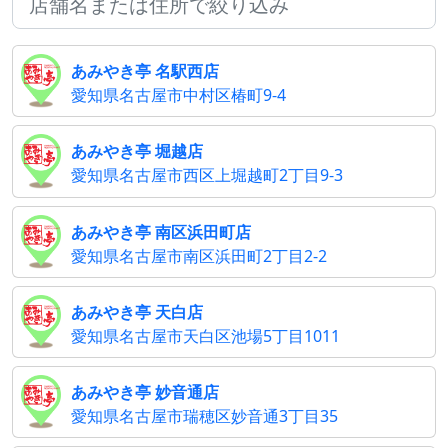
あみやき亭 名駅西店
愛知県名古屋市中村区椿町9-4
あみやき亭 堀越店
愛知県名古屋市西区上堀越町2丁目9-3
あみやき亭 南区浜田町店
愛知県名古屋市南区浜田町2丁目2-2
あみやき亭 天白店
愛知県名古屋市天白区池場5丁目1011
あみやき亭 妙音通店
愛知県名古屋市瑞穂区妙音通3丁目35