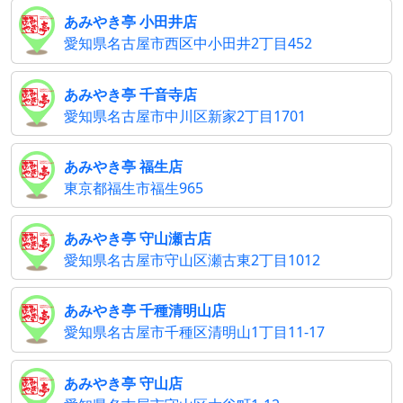
あみやき亭 小田井店
愛知県名古屋市西区中小田井2丁目452
あみやき亭 千音寺店
愛知県名古屋市中川区新家2丁目1701
あみやき亭 福生店
東京都福生市福生965
あみやき亭 守山瀬古店
愛知県名古屋市守山区瀬古東2丁目1012
あみやき亭 千種清明山店
愛知県名古屋市千種区清明山1丁目11-17
あみやき亭 守山店