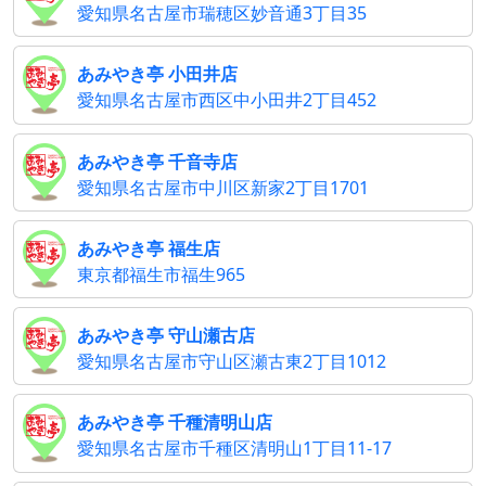
愛知県名古屋市瑞穂区妙音通3丁目35
あみやき亭 小田井店
愛知県名古屋市西区中小田井2丁目452
あみやき亭 千音寺店
愛知県名古屋市中川区新家2丁目1701
あみやき亭 福生店
東京都福生市福生965
あみやき亭 守山瀬古店
愛知県名古屋市守山区瀬古東2丁目1012
あみやき亭 千種清明山店
愛知県名古屋市千種区清明山1丁目11-17