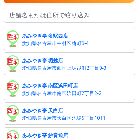
あみやき亭 名駅西店
愛知県名古屋市中村区椿町9-4
あみやき亭 堀越店
愛知県名古屋市西区上堀越町2丁目9-3
あみやき亭 南区浜田町店
愛知県名古屋市南区浜田町2丁目2-2
あみやき亭 天白店
愛知県名古屋市天白区池場5丁目1011
あみやき亭 妙音通店