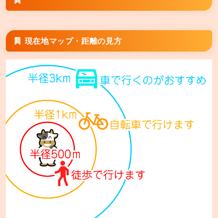
現在地マップ・距離の見方