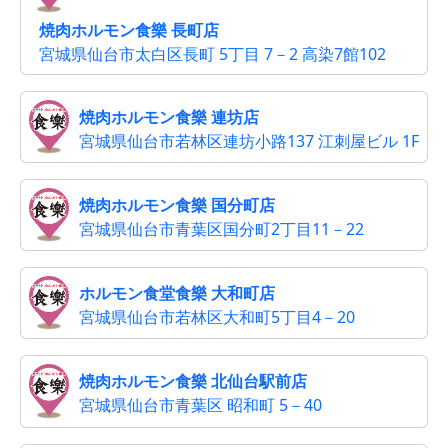
焼肉ホルモン食樂 長町店
宮城県仙台市太白区長町 5丁目 7－2 高染7館102
焼肉ホルモン食樂 連坊店
宮城県仙台市若林区連坊小路137 江刺屋ビル 1F
焼肉ホルモン食樂 国分町店
宮城県仙台市青葉区国分町2丁目11－22
ホルモン食堂食樂 大和町店
宮城県仙台市若林区大和町5丁目4－20
焼肉ホルモン食樂 北仙台駅前店
宮城県仙台市青葉区 昭和町 5－40