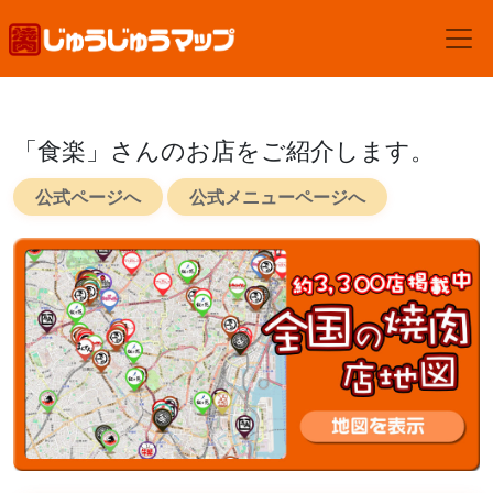
「食楽」さんのお店をご紹介します。
公式ページへ
公式メニューページへ