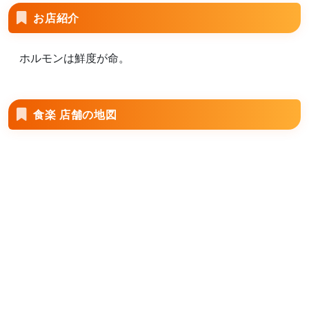
お店紹介
ホルモンは鮮度が命。
食楽 店舗の地図