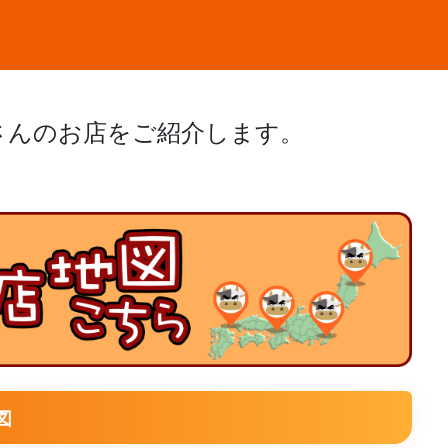
さんのお店をご紹介します。
図