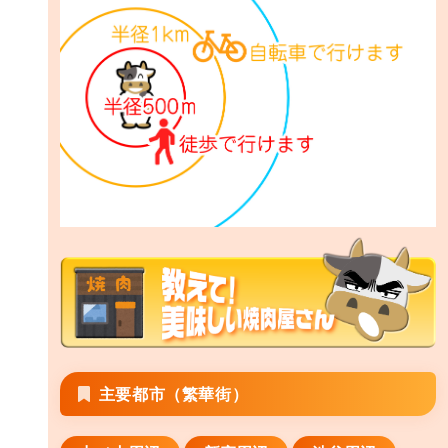
主要都市（繁華街）