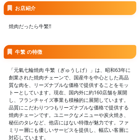
お店紹介
焼肉だったら牛繁!!
牛繁 の特徴
「元氣七輪焼肉 牛繁（ぎゅうしげ）」は、昭和63年に
創業された焼肉チェーンで、国産牛を中心とした高品
質な肉を、リーズナブルな価格で提供することをモッ
トーとしています。現在、国内外に約160店舗を展開
し、フランチャイズ事業も積極的に展開しています。
品質にこだわりつつもリーズナブルな価格で提供する
焼肉チェーンです。ユニークなメニューや炭火焼き、
秘伝のタレなど、他店にはない特徴が魅力です。ファ
ミリー層にも優しいサービスを提供し、幅広い客層に
対応しています。