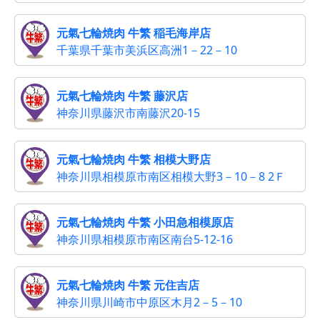
元氣七輪焼肉 牛繁 稲毛海岸店
千葉県千葉市美浜区高洲1－22－10
元氣七輪焼肉 牛繁 藤沢店
神奈川県藤沢市南藤沢20-15
元氣七輪焼肉 牛繁 相模大野店
神奈川県相模原市南区相模大野3－10－8 2Ｆ
元氣七輪焼肉 牛繁 小田急相模原店
神奈川県相模原市南区南台5-12-16
元氣七輪焼肉 牛繁 元住吉店
神奈川県川崎市中原区木月2－5－10