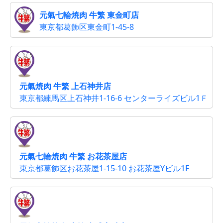
元氣七輪焼肉 牛繁 東金町店
東京都葛飾区東金町1-45-8
元氣焼肉 牛繁 上石神井店
東京都練馬区上石神井1-16-6 センターライズビル1Ｆ
元氣七輪焼肉 牛繁 お花茶屋店
東京都葛飾区お花茶屋1-15-10 お花茶屋Yビル1F