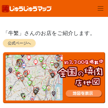
「牛繁」さんのお店をご紹介します。
公式ページへ