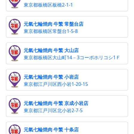
東京都板橋区板橋2-1-1
元氣七輪焼肉 牛繁 常盤台店
東京都板橋区常盤台1-5-8
元氣七輪焼肉 牛繁 大山店
東京都板橋区大山町14－3コーポホリコシ1Ｆ
元氣七輪焼肉 牛繁 小岩店
東京都江戸川区西小岩1-20-15
元氣七輪焼肉 牛繁 京成小岩店
東京都江戸川区北小岩2-7-5
元氣七輪焼肉 牛繁 十条店