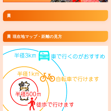
現在地マップ・距離の見方