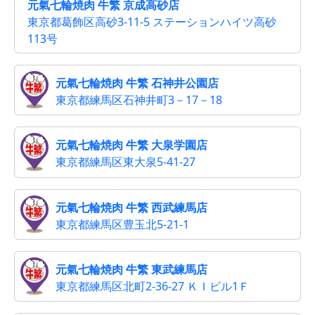
元氣七輪焼肉 牛繁 京成高砂店
東京都葛飾区高砂3-11-5 ステーションハイツ高砂
113号
元氣七輪焼肉 牛繁 石神井公園店
東京都練馬区石神井町3－17－18
元氣七輪焼肉 牛繁 大泉学園店
東京都練馬区東大泉5-41-27
元氣七輪焼肉 牛繁 西武練馬店
東京都練馬区豊玉北5-21-1
元氣七輪焼肉 牛繁 東武練馬店
東京都練馬区北町2-36-27 ＫＩビル1Ｆ