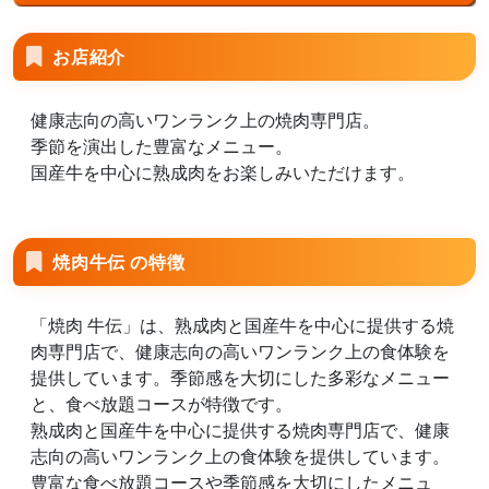
お店紹介
健康志向の高いワンランク上の焼肉専門店。
季節を演出した豊富なメニュー。
国産牛を中心に熟成肉をお楽しみいただけます。
焼肉牛伝 の特徴
「焼肉 牛伝」は、熟成肉と国産牛を中心に提供する焼
肉専門店で、健康志向の高いワンランク上の食体験を
提供しています。季節感を大切にした多彩なメニュー
と、食べ放題コースが特徴です。
熟成肉と国産牛を中心に提供する焼肉専門店で、健康
志向の高いワンランク上の食体験を提供しています。
豊富な食べ放題コースや季節感を大切にしたメニュ