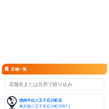
店舗一覧
焼肉牛伝八王子石川町店
東京都八王子市石川町2097-2