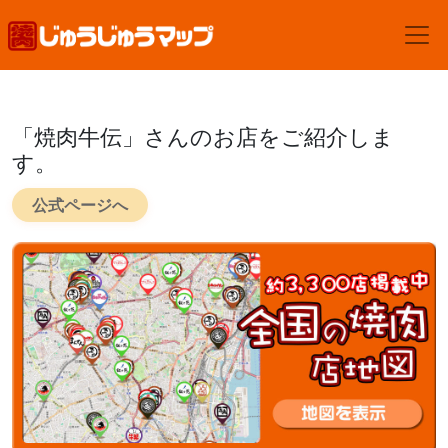
「焼肉牛伝」さんのお店をご紹介しま
す。
公式ページへ