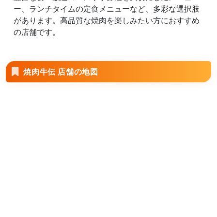
ー、ランチタイムの定食メニューなど、多彩な選択肢
があります。高品質な焼肉を楽しみたい方におすすめ
の店舗です。
焼肉牛伝 店舗の地図