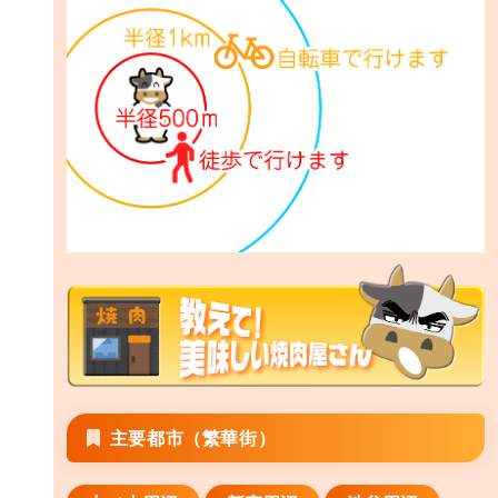
主要都市（繁華街）