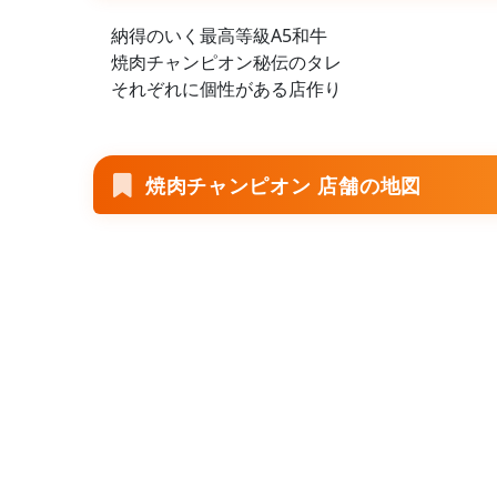
納得のいく最高等級A5和牛
焼肉チャンピオン秘伝のタレ
それぞれに個性がある店作り
焼肉チャンピオン 店舗の地図