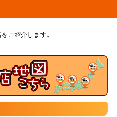
店をご紹介します。